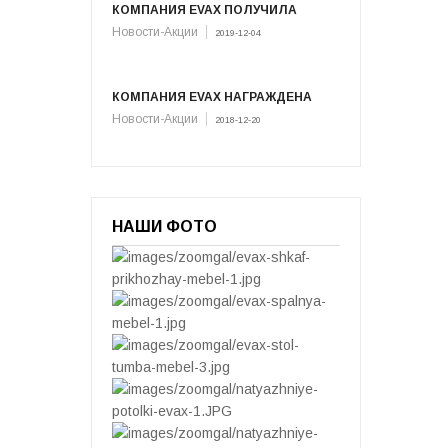
КОМПАНИЯ EVAX ПОЛУЧИЛА
Новости-Акции
2019-12-04
КОМПАНИЯ EVAX НАГРАЖДЕНА
Новости-Акции
2018-12-20
НАШИ ФОТО