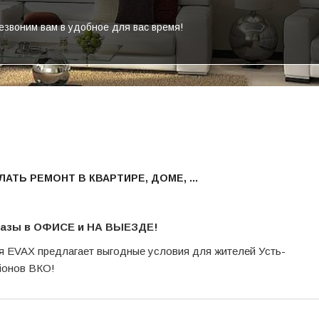
воним вам в удобное для вас время!
АТЬ РЕМОНТ В КВАРТИРЕ, ДОМЕ, ...
казы в ОФИСЕ и НА ВЫЕЗДЕ!
я EVAX предлагает выгодные условия для жителей Усть-
йонов ВКО!