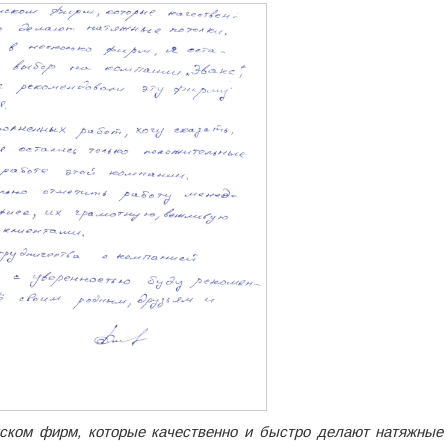
иском фирм, которые качественно и быстро делают натяжные 