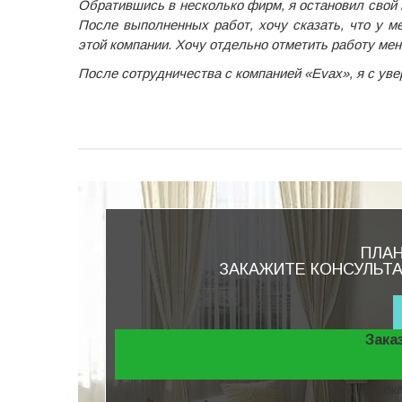
Обратившись в несколько фирм, я остановил свой 
После выполненных работ, хочу сказать, что у м
этой компании. Хочу отдельно отметить работу ме
После сотрудничества с компанией «Evax», я с ув
ПЛА
ЗАКАЖИТЕ КОНСУЛЬТ
Зака
Ваш заявка