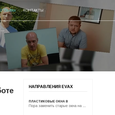
ОТЗЫВЫ
КОНТАКТЫ
..
НАПРАВЛЕНИЯ EVAX
боте
ПЛАСТИКОВЫЕ ОКНА В
Пора заменить старые окна на ...