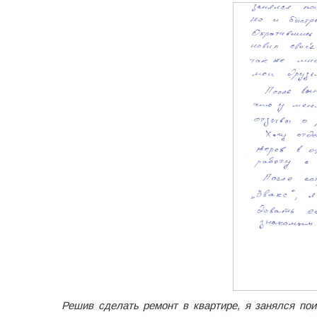
Решив сделать ремонт в квартире, я занялся по