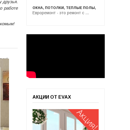
 друзья.
о работе
ОКНА, ПОТОЛКИ, ТЕПЛЫЕ ПОЛЫ,
Евроремонт - это ремонт с ...
акомым!
ями!
АКЦИИ ОТ EVAX