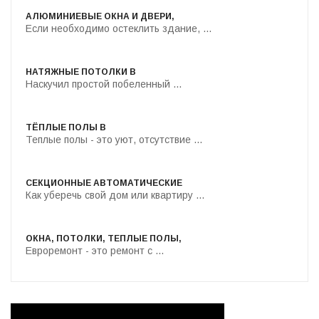
АЛЮМИНИЕВЫЕ ОКНА И ДВЕРИ,
Если необходимо остеклить здание, ...
НАТЯЖНЫЕ ПОТОЛКИ В
Наскучил простой побеленный ...
ТЁПЛЫЕ ПОЛЫ В
Теплые полы - это уют, отсутствие ...
СЕКЦИОННЫЕ АВТОМАТИЧЕСКИЕ
Как уберечь свой дом или квартиру ...
ОКНА, ПОТОЛКИ, ТЕПЛЫЕ ПОЛЫ,
Евроремонт - это ремонт с ...