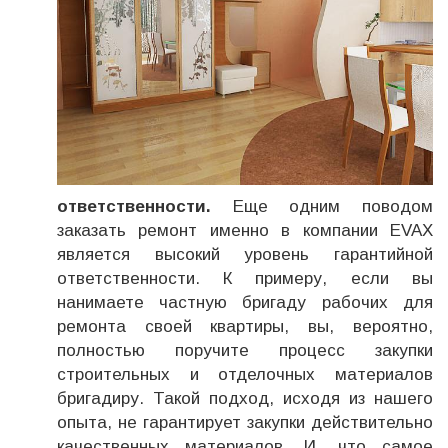
ответственности.
Еще одним поводом
заказать ремонт именно в компании EVAX
является высокий уровень гарантийной
ответственности. К примеру, если вы
нанимаете частную бригаду рабочих для
ремонта своей квартиры, вы, вероятно,
полностью поручите процесс закупки
строительных и отделочных материалов
бригадиру. Такой подход, исходя из нашего
опыта, не гарантирует закупки действительно
качественных материалов. И, что самое