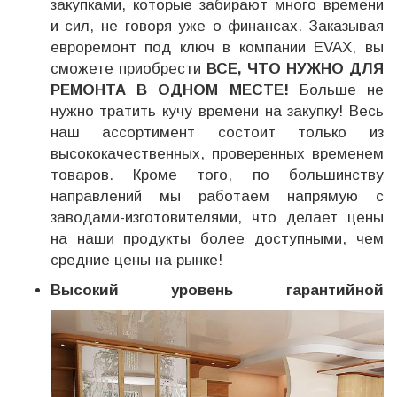
закупками, которые забирают много времени
и сил, не говоря уже о финансах. Заказывая
евроремонт под ключ в компании EVAX, вы
сможете приобрести
ВСЕ, ЧТО НУЖНО ДЛЯ
РЕМОНТА В ОДНОМ МЕСТЕ!
Больше не
нужно тратить кучу времени на закупку! Весь
наш ассортимент состоит только из
высококачественных, проверенных временем
товаров. Кроме того, по большинству
направлений мы работаем напрямую с
заводами-изготовителями, что делает цены
на наши продукты более доступными, чем
средние цены на рынке!
Высокий уровень гарантийной