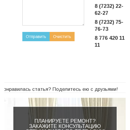
8 (7232) 22-
62-27
8 (7232) 75-
76-73
8 776 420 11
11
Понравилась статья? Поделитесь ею с друзьями!
ПЛАНИРУЕТЕ РЕМОНТ?
ЗАКАЖИТЕ КОНСУЛЬТАЦИЮ