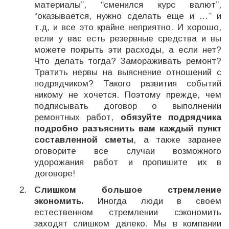
материалы”, “сменился курс валют”,
“оказывается, нужно сделать еще и …” и
т.д, и все это крайне неприятно. И хорошо,
если у вас есть резервные средства и вы
можете покрыть эти расходы, а если нет?
Что делать тогда? Замораживать ремонт?
Тратить нервы на выяснение отношений с
подрядчиком? Такого развития событий
никому не хочется. Поэтому прежде, чем
подписывать договор о выполнении
ремонтных работ,
обязуйте подрядчика
подробно разъяснить вам каждый пункт
составленной сметы
, а также заранее
оговорите все случаи возможного
удорожания работ и пропишите их в
договоре!
Слишком большое стремление
экономить.
Иногда люди в своем
естественном стремлении сэкономить
заходят слишком далеко. Мы в компании