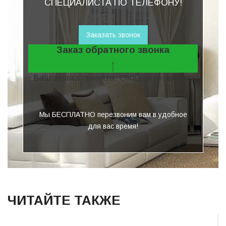
СПЕЦИАЛИСТА ПО ТЕЛЕФОНУ!
Заказать звонок
Заказ обратного звонка
Ваш заявка принята. Ожидайте звонка.
Мы БЕСПЛАТНО перезвоним вам в удобное
для вас время!
ЧИТАЙТЕ ТАКЖЕ