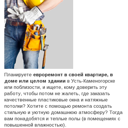
Планируете
евроремонт в своей квартире, в
доме или целом здании
в Усть-Каменогорске
или поблизости,
и ищете, кому доверить эту
работу, чтобы потом не жалеть, где заказать
качественные пластиковые окна и натяжные
потолки? Хотите с помощью ремонта создать
стильную и уютную домашнюю атмосферу? Тогда
вам понадобятся и теплые полы (в помещениях с
повышенной влажностью).