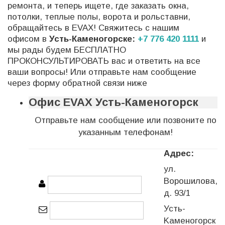
ремонта, и теперь ищете, где заказать окна,
потолки, теплые полы, ворота и рольставни,
обращайтесь в EVAX! Свяжитесь с нашим
офисом в
Усть-Каменогорске:
+7 776 420 1111
и
мы рады будем БЕСПЛАТНО
ПРОКОНСУЛЬТИРОВАТЬ вас и ответить на все
ваши вопросы! Или отправьте нам сообщение
через форму обратной связи ниже
Офис EVAX Усть-Каменогорск
Отправьте нам сообщение или позвоните по
указанным телефонам!
Адрес:
ул.
Ворошилова,
д. 93/1
Усть-
Kаменогорск