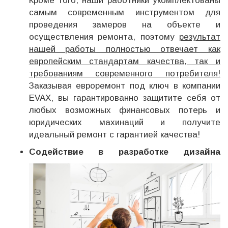
Кроме того, наши работники укомплектованы
самым современным инструментом для
проведения замеров на объекте и
осуществления ремонта, поэтому
результат
нашей работы полностью отвечает как
европейским стандартам качества, так и
требованиям современного потребителя!
Заказывая евроремонт под ключ в компании
EVAX, вы гарантированно защитите себя от
любых возможных финансовых потерь и
юридических махинаций и получите
идеальный ремонт с гарантией качества!
Содействие в разработке дизайна