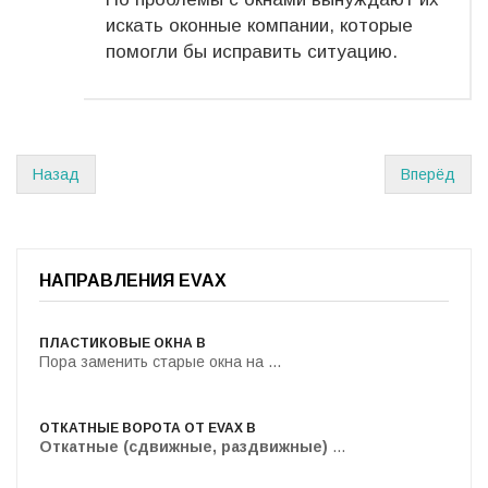
искать оконные компании, которые
помогли бы исправить ситуацию.
Назад
Вперёд
НАПРАВЛЕНИЯ EVAX
ПЛАСТИКОВЫЕ ОКНА В
Пора заменить старые окна на ...
ОТКАТНЫЕ ВОРОТА ОТ EVAX В
Откатные (сдвижные, раздвижные)
...