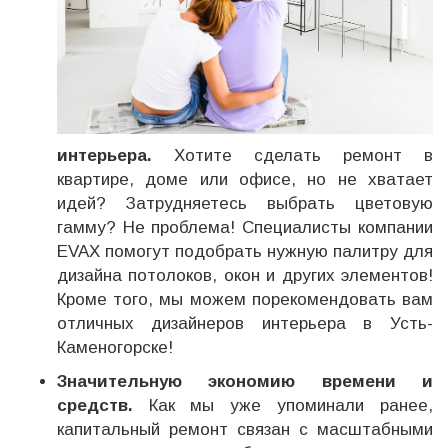
интерьера.
Хотите сделать ремонт в
квартире, доме или офисе, но не хватает
идей? Затрудняетесь выбрать цветовую
гамму? Не проблема! Специалисты компании
EVAX помогут подобрать нужную палитру для
дизайна потолоков, окон и других элементов!
Кроме того, мы можем порекомендовать вам
отличных дизайнеров интерьера в Усть-
Каменогорске!
Значительную экономию времени и
средств.
Как мы уже упоминали ранее,
капитальный ремонт связан с масштабными