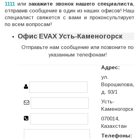
1111
или
закажите звонок нашего специалиста
,
отправив сообщение в один из наших офисов! Наш
специалист свяжется с вами и проконсультирует
по всем вопросам!
Офис EVAX Усть-Каменогорск
Отправьте нам сообщение или позвоните по
указанным телефонам!
Адрес:
ул.
Ворошилова,
д. 93/1
Усть-
Kаменогорск
070014,
Казахстан
Телефоны: