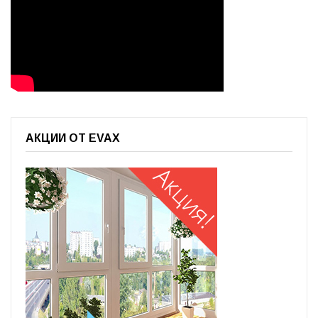
АКЦИИ ОТ EVAX