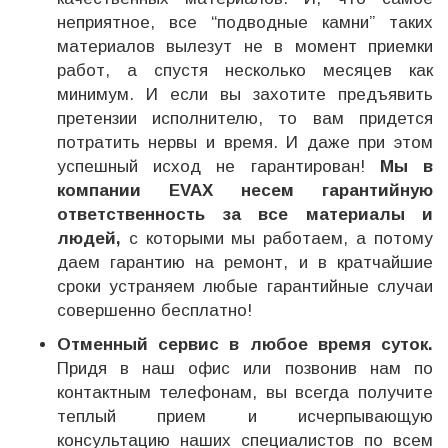
неприятное,
все “подводные камни” таких
материалов вылезут не в момент приемки
работ, а спустя несколько месяцев как
минимум.
И если вы захотите предъявить
претензии исполнителю, то вам придется
потратить нервы и время. И даже при этом
успешный исход не гарантирован!
Мы в
компании EVAX несем гарантийную
ответственность за все материалы и
людей,
с которыми мы работаем, а потому
даем гарантию на ремонт, и в кратчайшие
сроки устраняем любые гарантийные случаи
совершенно бесплатно!
Отменный сервис в любое время суток.
Придя в наш офис или позвонив нам по
контактным телефонам, вы всегда получите
теплый прием и исчерпывающую
консультацию наших специалистов по всем