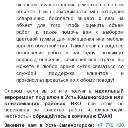
нюансам осуществления ремонта на вашем
объекте. При необходимости наш сотрудник
совершенно бесплатно выедет к вам на
объект для того, чтобы оценить объем
работ, а также помочь вам с выбором
цветовой гаммы для помещения или мебели
для его обустройства. Также если в процессе
выполнения работ у вас вдруг возникнут
вопросы, опасения, сомнения или страхи, вы
можете в любое время суток связаться со
службой поддержки клиентов и
проконсультироваться по любому поводу!
Словом, если вы хотите получить
идеальный
евроремонт под ключ в Усть-Каменогорске или
близлежащих районах ВКО
, при этом не
переживая за качество работ и финансовую
честность -
обращайтесь в компанию EVAX!
Звоните нам в
Усть-Каменогорске:
+7 776 420