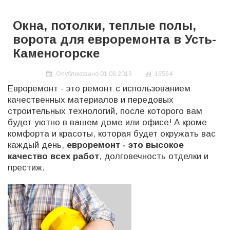
Окна, потолки, теплые полы,
ворота для евроремонта в Усть-
Каменогорске
Опубликовано 01.09.2019
16564
Евроремонт - это ремонт с использованием
качественных материалов и передовых
строительных технологий, после которого вам
будет уютно в вашем доме или офисе!
А кроме
комфорта и красоты, которая будет окружать вас
каждый день,
евроремонт - это высокое
качество всех работ
, долговечность отделки и
престиж.