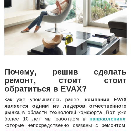
Почему, решив сделать
ремонт, стоит стоит
обратиться в EVAX?
Как уже упоминалось ранее,
компания EVAX
является одним из лидеров отчественного
рынка
в области технологий комфорта. Вот уже
более 10 лет мы работаем в
направлениях
,
которые непосредственно связаны с ремонтом: