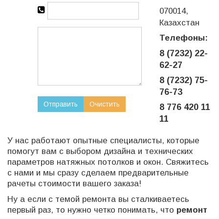
070014,
Казахстан
Телефоны:
8 (7232) 22-
62-27
8 (7232) 75-
76-73
8 776 420 11
11
У нас работают опытные специалисты, которые
помогут вам с выбором дизайна и технических
параметров натяжных потолков и окон. Свяжитесь
с нами и мы сразу сделаем предварительные
рачеты стоимости вашего заказа!
Ну а если с темой ремонта вы сталкиваетесь
первый раз, то нужно четко понимать, что
ремонт