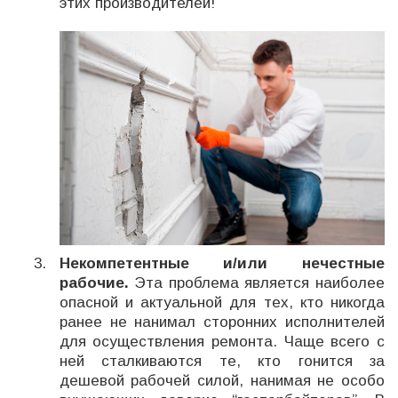
этих производителей!
Некомпетентные и/или нечестные
рабочие.
Эта проблема является наиболее
опасной и актуальной для тех, кто никогда
ранее не нанимал сторонних исполнителей
для осуществления ремонта. Чаще всего с
ней сталкиваются те, кто гонится за
дешевой рабочей силой, нанимая не особо