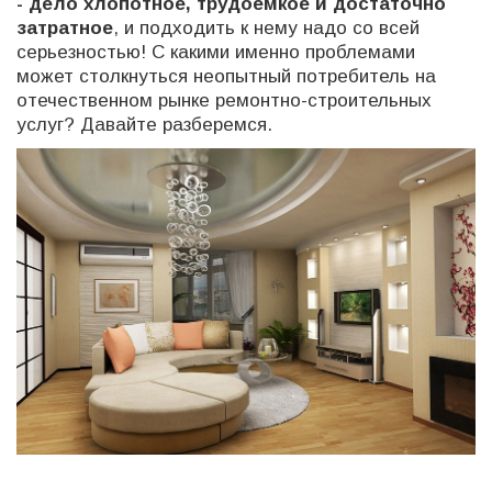
- дело хлопотное, трудоемкое и достаточно
затратное
, и подходить к нему надо со всей
серьезностью! С какими именно проблемами
может столкнуться неопытный потребитель на
отечественном рынке ремонтно-строительных
услуг? Давайте разберемся.