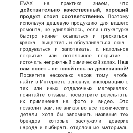
EVAX на практике знаем, что
действительно качественный, хороший
продукт стоит соответственно.
Поэтому
используя дешевую продукцию для вашего
ремонта, не удивляйтесь, если штукатурка
быстро начнет осыпаться и трескаться,
краска - выцветать и облупливаться, окна -
продуваться и запотевать, а напольное
покрытие или потолочное покрытие -
источать неприятный химический запах.
Наш
вам совет - не гоняйтесь за дешевизной!
Посвятите несколько часов тому, чтобы
найти в Интернете основную информацию о
тех или иных отделочных материалах,
почитайте отзывы, посмотрите результаты
их применения на фото и видео. Это
позволит вам, не вникая во все технические
детали, хотя бы запомнить названия тех
брендов, которые заслужили доверие
народа и выбирать отделочные материалы