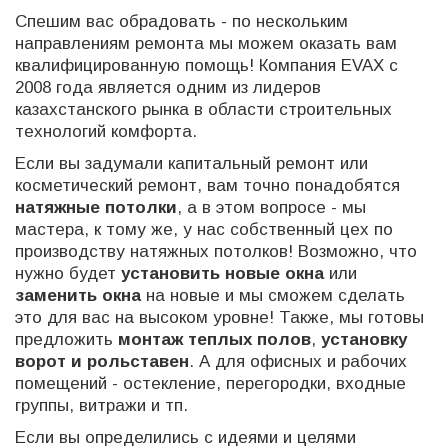
Спешим вас обрадовать - по нескольким
направлениям ремонта мы можем оказать вам
квалифицированную помощь! Компания EVAX с
2008 года является одним из лидеров
казахстанского рынка в области строительных
технологий комфорта.
Если вы задумали капитальный ремонт или
косметический ремонт, вам точно понадобятся
натяжные потолки
, а в этом вопросе - мы
мастера, к тому же, у нас собственный цех по
производству натяжных потолков! Возможно, что
нужно будет
установить новые окна
или
заменить окна
на новые и мы сможем сделать
это для вас на высоком уровне! Также, мы готовы
предложить
монтаж теплых полов
,
установку
ворот и рольставен
. А для офисных и рабочих
помещений - остекление, перегородки, входные
группы, витражи и тп.
Если вы определились с идеями и целями