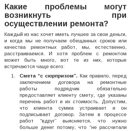
Какие проблемы могут
возникнуть при
осуществлении ремонта?
Каждый из нас хочет иметь лучшее за свои деньги,
и когда мы не получаем обещанных сроков или
качества ремонтных работ, мы, естественно,
расстраиваемся. И хотя проблем с ремонтом
может быть много, вот те из них, которые
встречаются чаще всего:
Смета “с сюрпризом”.
Как правило, перед
заключением договора на ремонтные
работы подрядчик обязательно
предоставляет клиенту смету, где указаны
перечень работ и их стоимость. Допустим,
что клиента сумма устраивает и он
подписывает договор. Затем в процессе
работ “вдруг” выясняется, что нужно
больше денег потому, что “не рассчитали