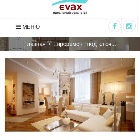
МЕНЮ
Главная
/
Евроремонт под ключ...